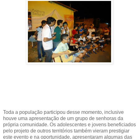
Toda a população participou desse momento, inclusive
houve uma apresentação de um grupo de senhoras da
própria comunidade. Os adolescentes e jovens beneficiados
pelo projeto de outros territórios também vieram prestigiar
este evento e na oportunidade, apresentaram algumas das