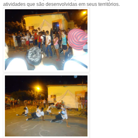
atividades que são desenvolvidas em seus territórios.