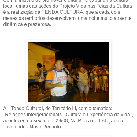
local, umas das ações do Projeto Vida nas Teias da Cultura
é a realização da TENDA CULTURA, que a cada dois
meses os territórios desenvolvem, uma noite muito atraente,
dinâmica e prazerosa.
A II Tenda Cultural, do Território III, com a temática:
"Relações intergeracionais - Cultura e Experiência de vida",
aconteceu na sexta, dia 29/08, Na Praça da Estação da
Juventude - Novo Recanto.