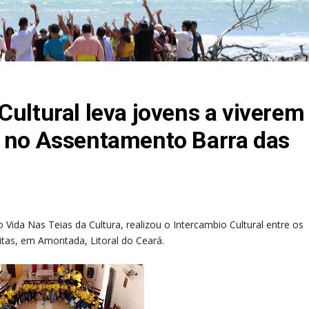
Cultural leva jovens a viverem
s no Assentamento Barra das
o Vida Nas Teias da Cultura, realizou o Intercambio Cultural entre os
itas, em Amontada, Litoral do Ceará.