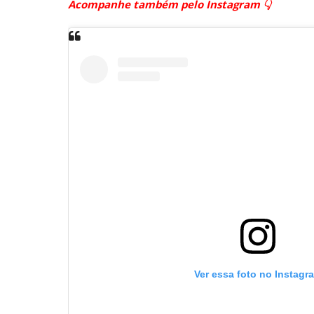
Acompanhe também pelo Instagram 👇
Ver essa foto no Instagr