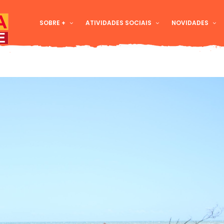
SOBRE +
ATIVIDADES SOCIAIS
NOVIDADES