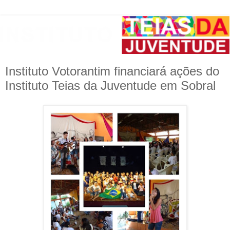
Instituto Votorantim financiará ações do
Instituto Teias da Juventude em Sobral