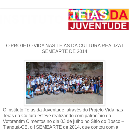
O PROJETO VIDA NAS TEIAS DA CULTURA REALIZA I
SEMEARTE DE 2014
O Instituto Teias da Juventude, através do Projeto Vida nas
Teias da Cultura esteve realizando com patrocínio da
Votorantim Cimentos no dia 03 de julho no Sitio do Bosco –
Tianguá-CE, o I SEMEARTE de 2014, que contou com a