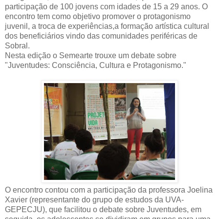
participação de 100 jovens com idades de 15 a 29 anos. O
encontro tem como objetivo pr
omover o protagonismo
juvenil, a troca de experiências,a formação artística
cultural
dos beneficiários vindo das comunidades periféricas de
Sobral.
Nesta edição o Semearte trouxe um debate sobre
"Juventudes: Consciência, Cultura e Protagonismo."
O encontro contou com a participação da professora Joelina
Xavier (representante do grupo de estudos da UVA-
GEPECJU), que facilitou o debate sobre Juventudes, em