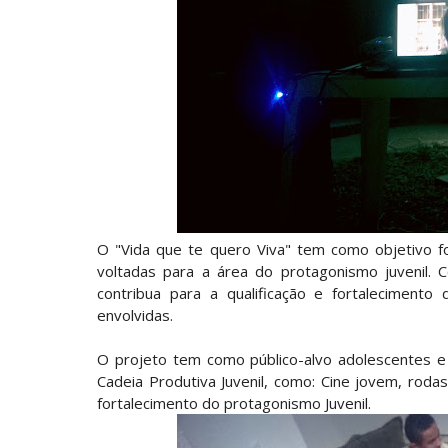
O "Vida que te quero Viva" tem como objetivo fo
voltadas para a área do protagonismo juvenil. 
contribua para a qualificação e fortalecimento
envolvidas.
O projeto tem como público-alvo adolescentes e
Cadeia Produtiva Juvenil, como: Cine jovem, roda
fortalecimento do protagonismo Juvenil.