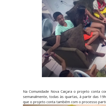
Na Comunidade Nova Caiçara o projeto conta co
semanalmente, todas às quartas, à partir das 19
que o projeto conta também com o processo partic