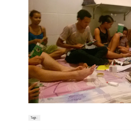
Tags :