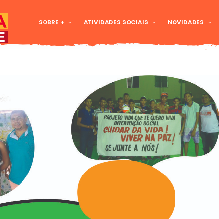
SOBRE +
ATIVIDADES SOCIAIS
NOVIDADES