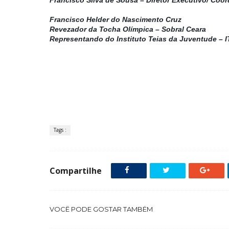
Francisco Helder do Nascimento Cruz
Revezador da Tocha Olímpica – Sobral Ceara
Representando do Instituto Teias da Juventude – IT
Tags :
Compartilhe
VOCÊ PODE GOSTAR TAMBÉM