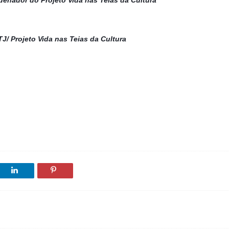
J/ Projeto Vida nas Teias da Cultura