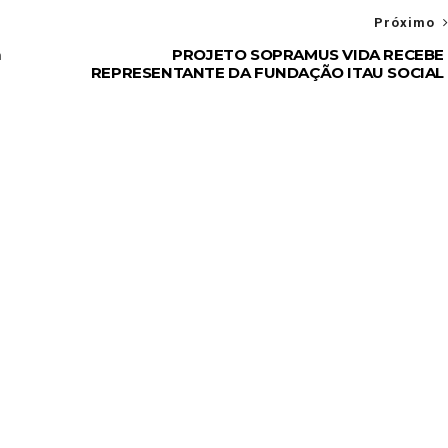
Próximo
m
PROJETO SOPRAMUS VIDA RECEBE
REPRESENTANTE DA FUNDAÇÃO ITAU SOCIAL