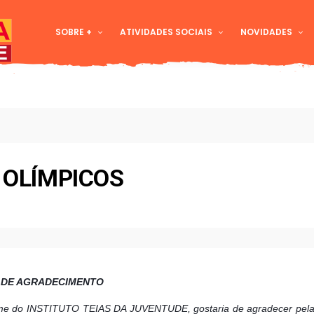
SOBRE +
ATIVIDADES SOCIAIS
NOVIDADES
S OLÍMPICOS
 DE AGRADECIMENTO
ome do INSTITUTO TEIAS DA JUVENTUDE, gostaria de agradecer pel