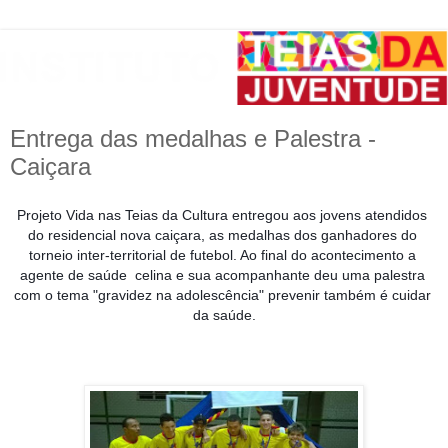
Entrega das medalhas e Palestra -
Caiçara
Projeto Vida nas Teias da Cultura entregou aos jovens atendidos 
do residencial nova caiçara, as medalhas dos ganhadores do 
torneio inter-territorial de futebol. Ao final do acontecimento a 
agente de saúde  celina e sua acompanhante deu uma palestra 
com o tema "gravidez na adolescência" prevenir t
ambém é cuidar 
da saúde.