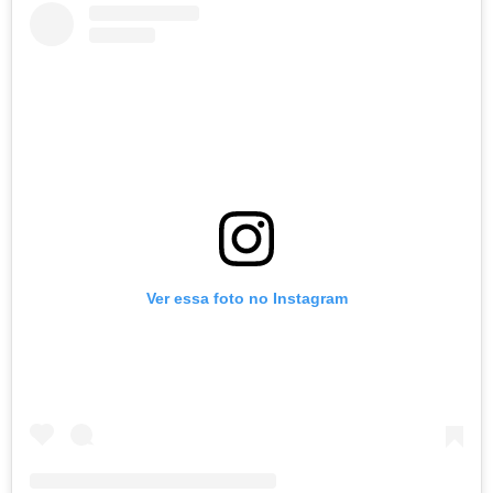
Ver essa foto no Instagram