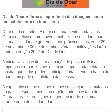
Dia de Doar reforça a importância das doações como
um hábito entre os brasileiros
Doar muda mundos. E doar continuamente muda vidas.
Com o objetivo de promover e mobilizar a sociedade para
ser mais solidária e generosa, nos próximos dias, entre 29
de novembro e 06 de dezembro, várias mobilizações farão
parte da edição 2022 do Dia de Doar.
A iniciativa visa estimular a doação de pessoas físicas,
empresas e organizações e tem um papel fundamental ao
mostrar que todos podem participar, fortalecendo o hábito de
doar como parte do cotidiano das pessoas.
A expectativa é que milhões de pessoas sejam estimuladas
no país e, especialmente na região norte do estado do
Ceará, a realizarem ações de generosidade, em uma
grande onda de solidariedade.