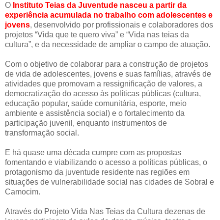
O
Instituto Teias da Juventude nasceu a partir da
experiência acumulada no trabalho com adolescentes e
jovens
, desenvolvido por profissionais e colaboradores dos
projetos “Vida que te quero viva” e “Vida nas teias da
cultura”, e da necessidade de ampliar o campo de atuação.
Com o objetivo de colaborar para a construção de projetos
de vida de adolescentes, jovens e suas famílias, através de
atividades que promovam a ressignificação de valores, a
democratização do acesso às políticas públicas (cultura,
educação popular, saúde comunitária, esporte, meio
ambiente e assistência social) e o fortalecimento da
participação juvenil, enquanto instrumentos de
transformação social.
E há quase uma década cumpre com as propostas
fomentando e viabilizando o acesso a políticas públicas, o
protagonismo da juventude residente nas regiões em
situações de vulnerabilidade social nas cidades de Sobral e
Camocim.
Através do Projeto Vida Nas Teias da Cultura dezenas de