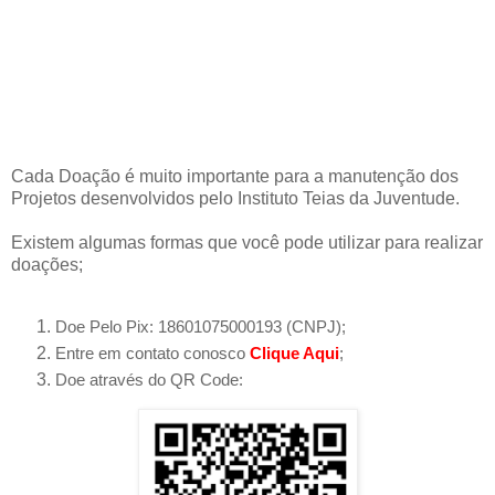
Cada Doação é muito importante para a manutenção dos
Projetos desenvolvidos pelo Instituto Teias da Juventude.
Existem algumas formas que você pode utilizar para realizar
doações;
Doe Pelo Pix: 18601075000193 (CNPJ);
Entre em contato conosco
Clique Aqui
;
Doe através do QR Code: