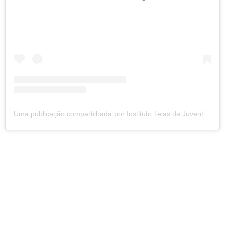
Uma publicação compartilhada por Instituto Teias da Juventude (@institutoteias)