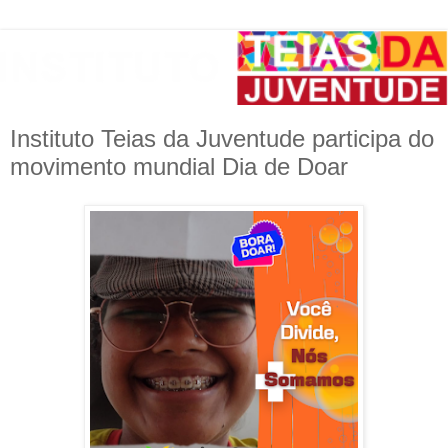
Instituto Teias da Juventude participa do
movimento mundial Dia de Doar