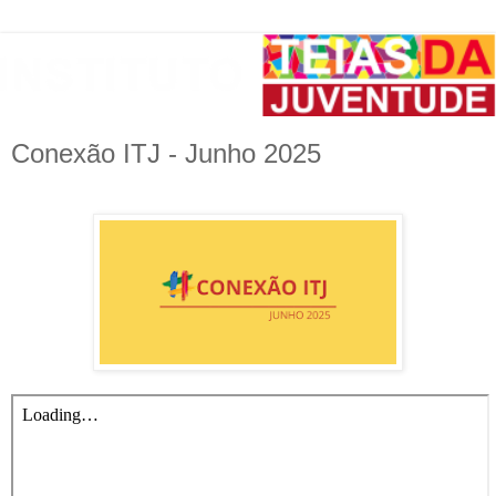
Conexão ITJ - Junho 2025